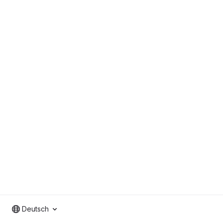
Deutsch