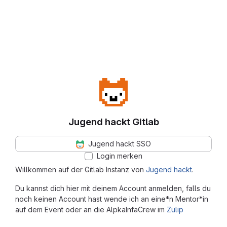
Jugend hackt Gitlab
Jugend hackt SSO
Login merken
Willkommen auf der Gitlab Instanz von
Jugend hackt
.
Du kannst dich hier mit deinem Account anmelden, falls du
noch keinen Account hast wende ich an eine*n Mentor*in
auf dem Event oder an die AlpkaInfaCrew im
Zulip